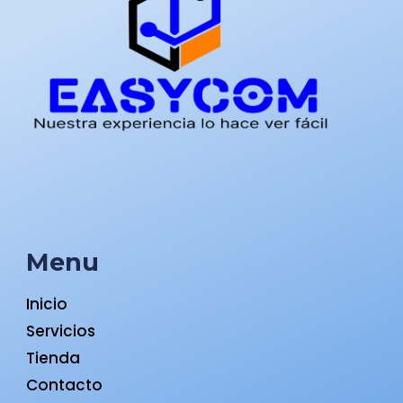
Menu
Inicio
Servicios
Tienda
Contacto