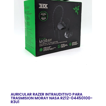
AURICULAR RAZER INTRAUDITIVO PARA
TRASMISION MORAY NASA RZ12-04450100-
R3U1