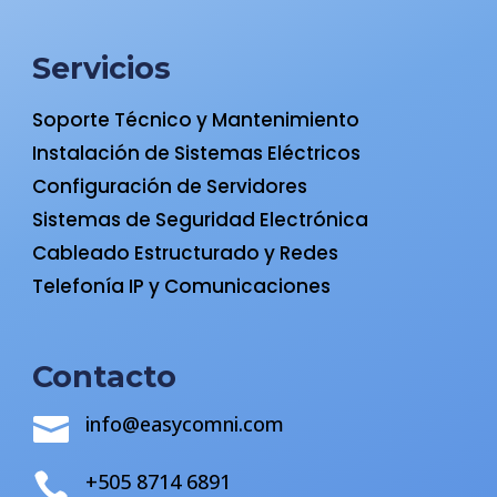
Servicios
Soporte Técnico y Mantenimiento
Instalación de Sistemas Eléctricos
Configuración de Servidores
Sistemas de Seguridad Electrónica
Cableado Estructurado y Redes
Telefonía IP y Comunicaciones
Contacto
info@easycomni.com

+505 8714 6891
