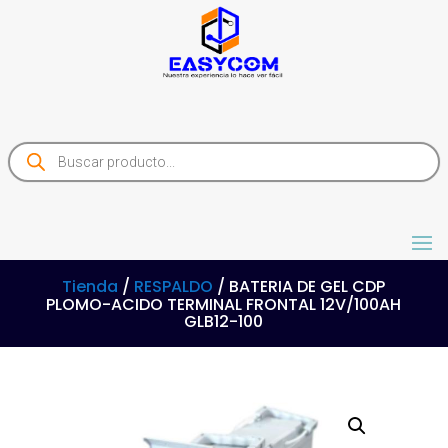
Products
search
Tienda
/
RESPALDO
/ BATERIA DE GEL CDP
PLOMO-ACIDO TERMINAL FRONTAL 12V/100AH
GLB12-100