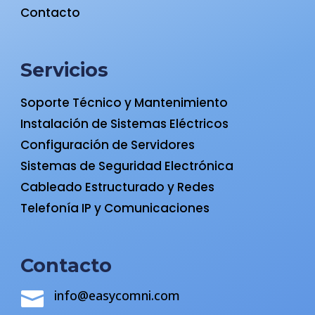
Contacto
Servicios
Soporte Técnico y Mantenimiento
Instalación de Sistemas Eléctricos
Configuración de Servidores
Sistemas de Seguridad Electrónica
Cableado Estructurado y Redes
Telefonía IP y Comunicaciones
Contacto
info@easycomni.com
