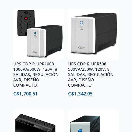
UPS CDP R-UPR1008
UPS CDP R-UPR508
1000VA/500W, 120V, 8
500VA/250W, 120V, 8
SALIDAS, REGULACIÓN
SALIDAS, REGULACIÓN
AVR, DISEÑO
AVR, DISEÑO
COMPACTO.
COMPACTO.
C$
1,700.51
C$
1,342.05