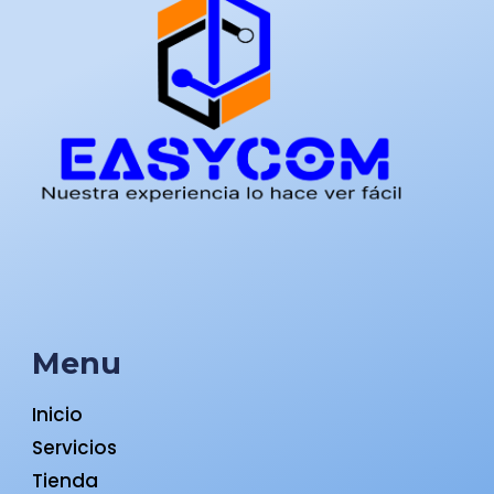
Menu
Inicio
Servicios
Tienda