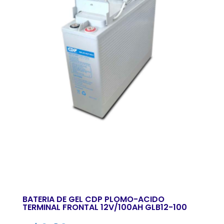
BATERIA DE GEL CDP PLOMO-ACIDO
TERMINAL FRONTAL 12V/100AH GLB12-100