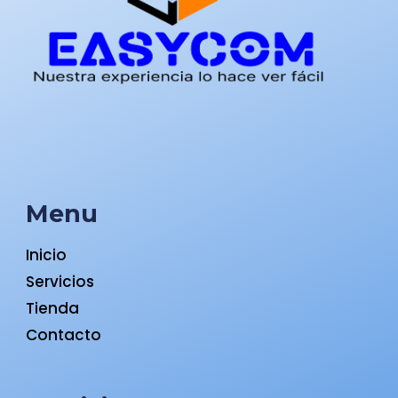
Menu
Inicio
Servicios
Tienda
Contacto