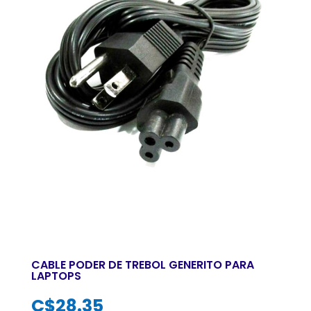
CABLE PODER DE TREBOL GENERITO PARA
LAPTOPS
C$
28.35