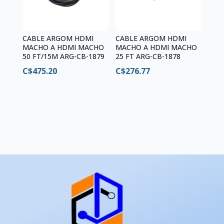
CABLE ARGOM HDMI
CABLE ARGOM HDMI
MACHO A HDMI MACHO
MACHO A HDMI MACHO
50 FT/15M ARG-CB-1879
25 FT ARG-CB-1878
C$
475.20
C$
276.77