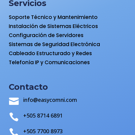
Servicios
Soporte Técnico y Mantenimiento
Instalación de Sistemas Eléctricos
Configuración de Servidores
Sistemas de Seguridad Electrónica
Cableado Estructurado y Redes
Telefonía IP y Comunicaciones
Contacto
info@easycomni.com

+505 8714 6891

+505 7700 8973
