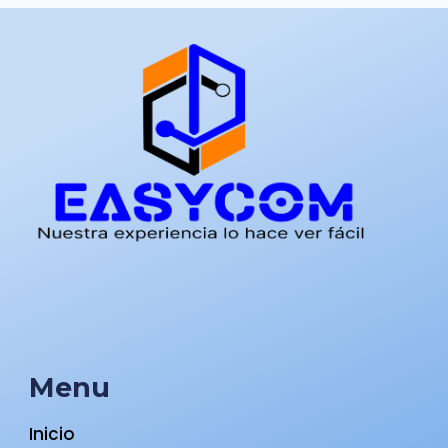
Menu
Inicio