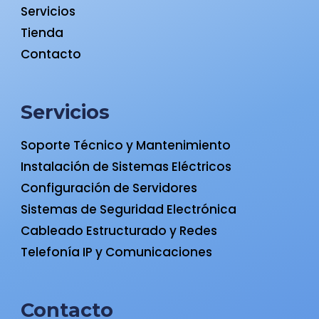
Servicios
Tienda
Contacto
Servicios
Soporte Técnico y Mantenimiento
Instalación de Sistemas Eléctricos
Configuración de Servidores
Sistemas de Seguridad Electrónica
Cableado Estructurado y Redes
Telefonía IP y Comunicaciones
Contacto