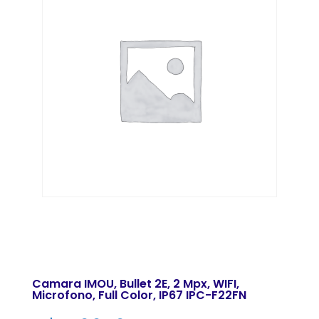
Camara IMOU, Bullet 2E, 2 Mpx, WIFI,
Microfono, Full Color, IP67 IPC-F22FN