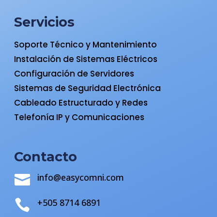
Servicios
Soporte Técnico y Mantenimiento
Instalación de Sistemas Eléctricos
Configuración de Servidores
Sistemas de Seguridad Electrónica
Cableado Estructurado y Redes
Telefonía IP y Comunicaciones
Contacto
info@easycomni.com

+505 8714 6891
