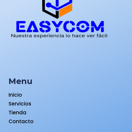
Menu
Inicio
Servicios
Tienda
Contacto