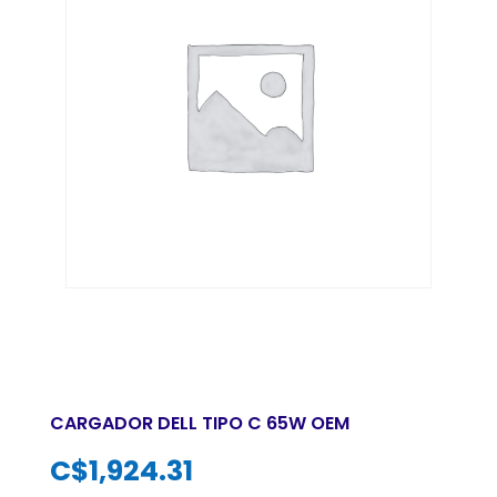
CARGADOR DELL TIPO C 65W OEM
C$
1,924.31