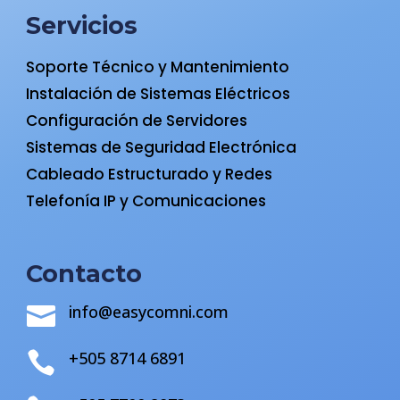
Servicios
Soporte Técnico y Mantenimiento
Instalación de Sistemas Eléctricos
Configuración de Servidores
Sistemas de Seguridad Electrónica
Cableado Estructurado y Redes
Telefonía IP y Comunicaciones
Contacto
info@easycomni.com

+505 8714 6891
