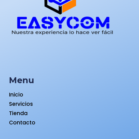
Menu
Inicio
Servicios
Tienda
Contacto