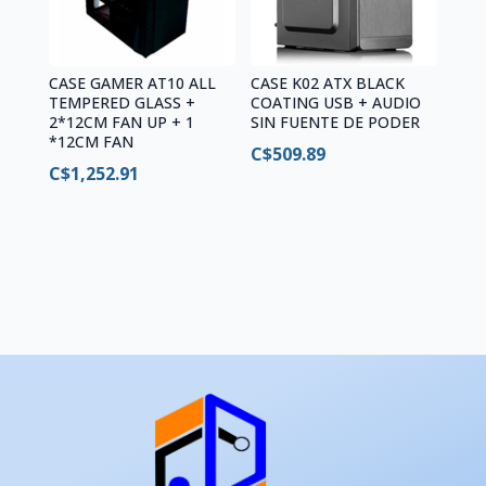
CASE GAMER AT10 ALL
CASE K02 ATX BLACK
TEMPERED GLASS +
COATING USB + AUDIO
2*12CM FAN UP + 1
SIN FUENTE DE PODER
*12CM FAN
C$
509.89
C$
1,252.91