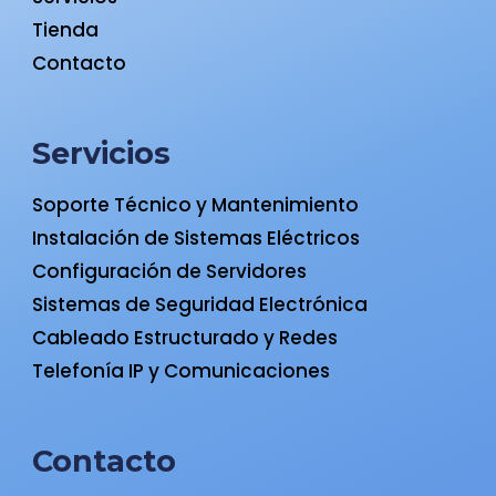
Tienda
Contacto
Servicios
Soporte Técnico y Mantenimiento
Instalación de Sistemas Eléctricos
Configuración de Servidores
Sistemas de Seguridad Electrónica
Cableado Estructurado y Redes
Telefonía IP y Comunicaciones
Contacto