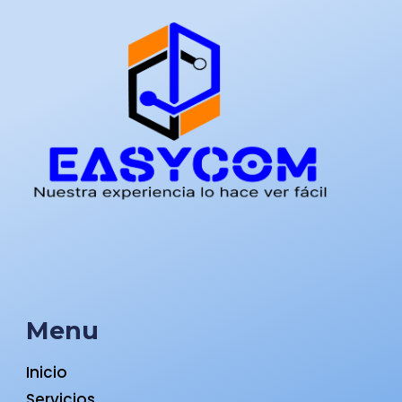
Menu
Inicio
Servicios