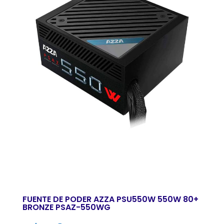
FUENTE DE PODER AZZA PSU550W 550W 80+
BRONZE PSAZ-550WG