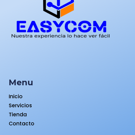
Menu
Inicio
Servicios
Tienda
Contacto