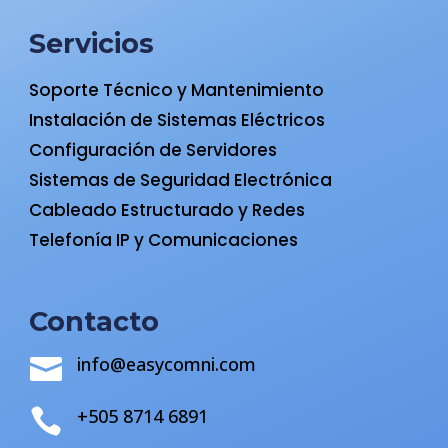
Servicios
Soporte Técnico y Mantenimiento
Instalación de Sistemas Eléctricos
Configuración de Servidores
Sistemas de Seguridad Electrónica
Cableado Estructurado y Redes
Telefonía IP y Comunicaciones
Contacto
info@easycomni.com

+505 8714 6891
