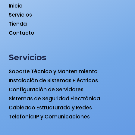
Inicio
Servicios
Tienda
Contacto
Servicios
Soporte Técnico y Mantenimiento
Instalación de Sistemas Eléctricos
Configuración de Servidores
Sistemas de Seguridad Electrónica
Cableado Estructurado y Redes
Telefonía IP y Comunicaciones