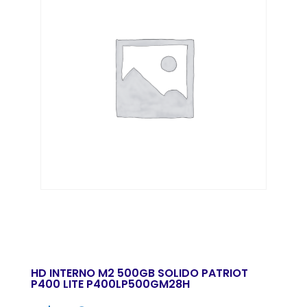
HD INTERNO M2 500GB SOLIDO PATRIOT
P400 LITE P400LP500GM28H