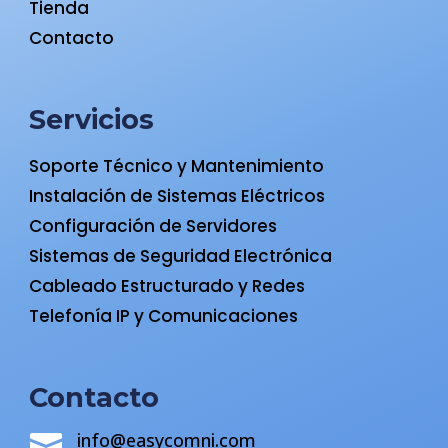
Tienda
Contacto
Servicios
Soporte Técnico y Mantenimiento
Instalación de Sistemas Eléctricos
Configuración de Servidores
Sistemas de Seguridad Electrónica
Cableado Estructurado y Redes
Telefonía IP y Comunicaciones
Contacto
info@easycomni.com
