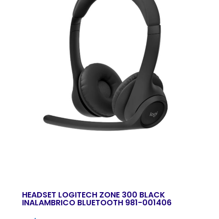
HEADSET LOGITECH ZONE 300 BLACK
INALAMBRICO BLUETOOTH 981-001406