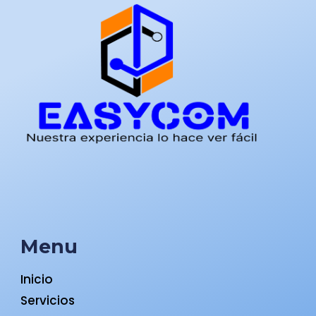
Menu
Inicio
Servicios