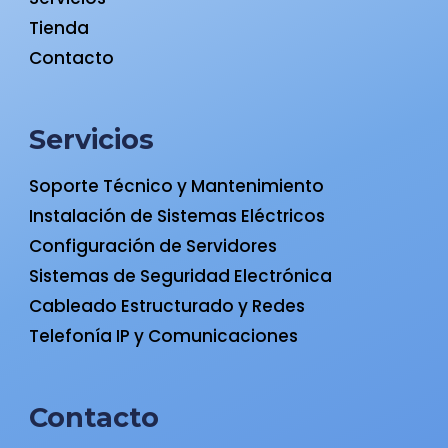
Tienda
Contacto
Servicios
Soporte Técnico y Mantenimiento
Instalación de Sistemas Eléctricos
Configuración de Servidores
Sistemas de Seguridad Electrónica
Cableado Estructurado y Redes
Telefonía IP y Comunicaciones
Contacto