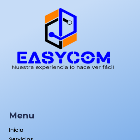
Menu
Inicio
Servicios