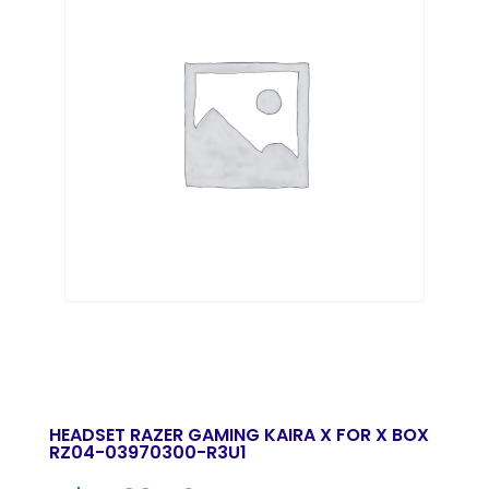
HEADSET RAZER GAMING KAIRA X FOR X BOX
RZ04-03970300-R3U1