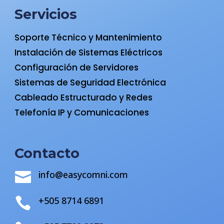
Servicios
Soporte Técnico y Mantenimiento
Instalación de Sistemas Eléctricos
Configuración de Servidores
Sistemas de Seguridad Electrónica
Cableado Estructurado y Redes
Telefonía IP y Comunicaciones
Contacto
info@easycomni.com

+505 8714 6891
