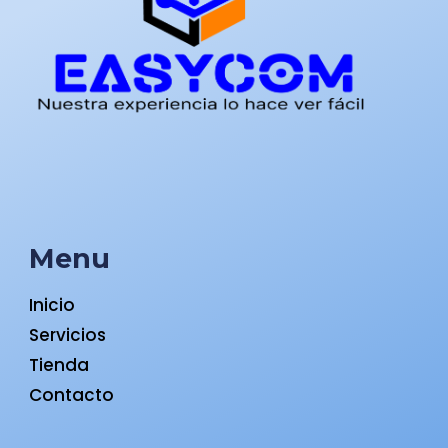
Menu
Inicio
Servicios
Tienda
Contacto