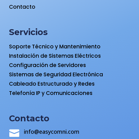
Contacto
Servicios
Soporte Técnico y Mantenimiento
Instalación de Sistemas Eléctricos
Configuración de Servidores
Sistemas de Seguridad Electrónica
Cableado Estructurado y Redes
Telefonía IP y Comunicaciones
Contacto
info@easycomni.com
