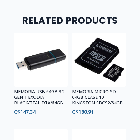
RELATED PRODUCTS
MEMORIA USB 64GB 3.2
MEMORIA MICRO SD
GEN 1 EXODIA
64GB CLASE 10
BLACK/TEAL DTX/64GB
KINGSTON SDCS2/64GB
C$
147.34
C$
180.91