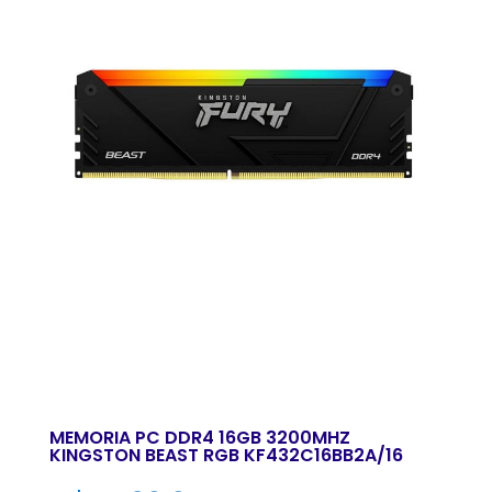
MEMORIA PC DDR4 16GB 3200MHZ
KINGSTON BEAST RGB KF432C16BB2A/16