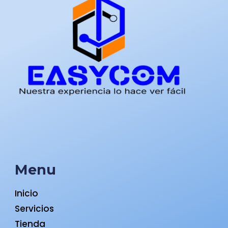
Menu
Inicio
Servicios
Tienda