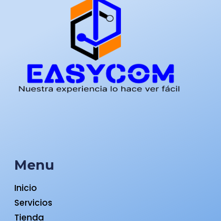
Menu
Inicio
Servicios
Tienda