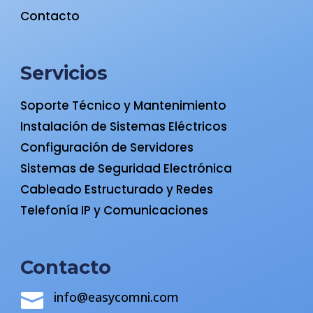
Contacto
Servicios
Soporte Técnico y Mantenimiento
Instalación de Sistemas Eléctricos
Configuración de Servidores
Sistemas de Seguridad Electrónica
Cableado Estructurado y Redes
Telefonía IP y Comunicaciones
Contacto
info@easycomni.com
