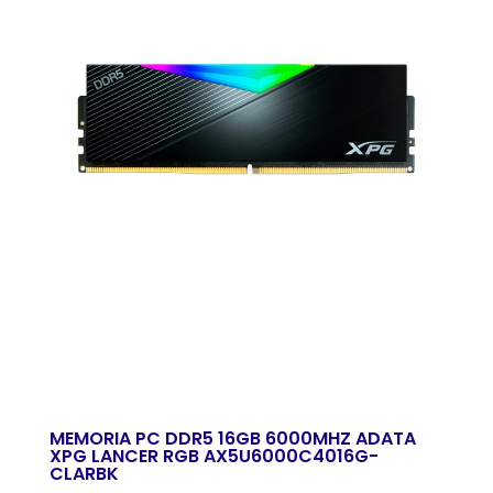
MEMORIA PC DDR5 16GB 6000MHZ ADATA
XPG LANCER RGB AX5U6000C4016G-
CLARBK