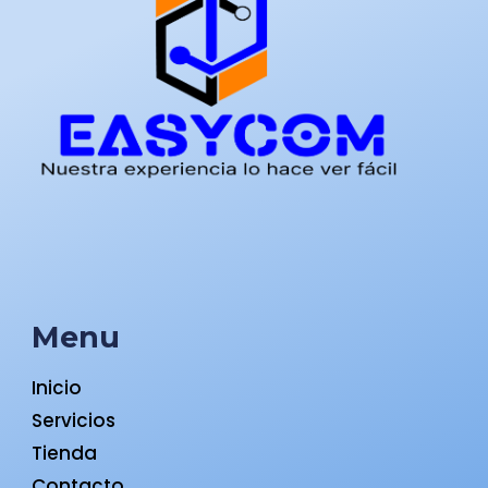
Menu
Inicio
Servicios
Tienda
Contacto