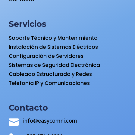
Servicios
Soporte Técnico y Mantenimiento
Instalación de Sistemas Eléctricos
Configuración de Servidores
Sistemas de Seguridad Electrónica
Cableado Estructurado y Redes
Telefonía IP y Comunicaciones
Contacto
info@easycomni.com
