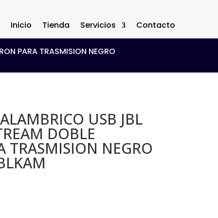
Inicio
Tienda
Servicios
Contacto
RON PARA TRASMISION NEGRO
ALAMBRICO USB JBL
TREAM DOBLE
A TRASMISION NEGRO
BLKAM