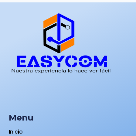
Menu
Inicio