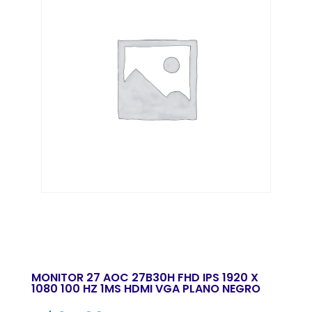
MONITOR 27 AOC 27B30H FHD IPS 1920 X
1080 100 HZ 1MS HDMI VGA PLANO NEGRO