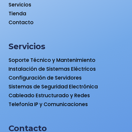
Servicios
Tienda
Contacto
Servicios
Soporte Técnico y Mantenimiento
Instalación de Sistemas Eléctricos
Configuración de Servidores
Sistemas de Seguridad Electrónica
Cableado Estructurado y Redes
Telefonía IP y Comunicaciones
Contacto