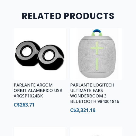
RELATED PRODUCTS
PARLANTE ARGOM
PARLANTE LOGITECH
ORBIT ALAMBRICO USB
ULTIMATE EARS
ARGSP1024BK
WONDERBOOM 3
BLUETOOTH 984001816
C$
263.71
C$
3,321.19