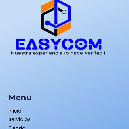
Menu
Inicio
Servicios
Tienda