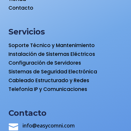
Contacto
Servicios
Soporte Técnico y Mantenimiento
Instalación de Sistemas Eléctricos
Configuración de Servidores
Sistemas de Seguridad Electrónica
Cableado Estructurado y Redes
Telefonía IP y Comunicaciones
Contacto
info@easycomni.com
