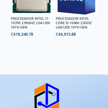
PROCESADOR INTEL I7-
PROCESADOR INTEL
10700 2.90GHZ LGA1200
CORE I5-10400 2.9GHZ
10TH GEN
LGA1200 10TH GEN
C$
18,340.78
C$
6,013.88