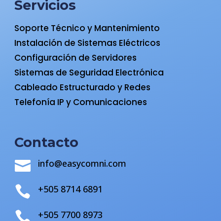
Servicios
Soporte Técnico y Mantenimiento
Instalación de Sistemas Eléctricos
Configuración de Servidores
Sistemas de Seguridad Electrónica
Cableado Estructurado y Redes
Telefonía IP y Comunicaciones
Contacto
info@easycomni.com

+505 8714 6891

+505 7700 8973
