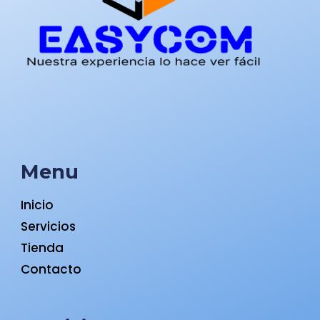
Menu
Inicio
Servicios
Tienda
Contacto