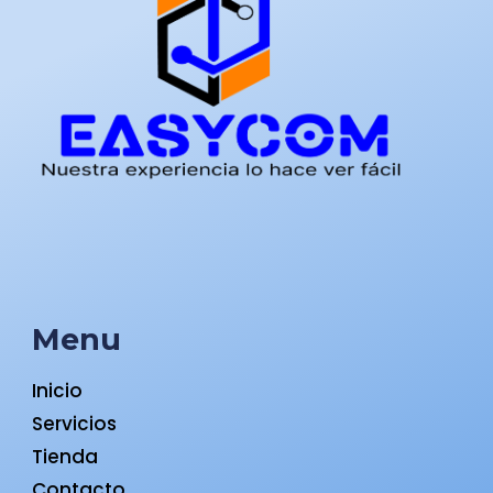
Menu
Inicio
Servicios
Tienda
Contacto