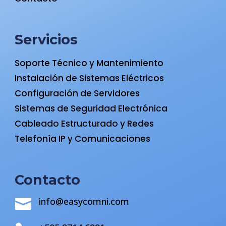
Servicios
Soporte Técnico y Mantenimiento
Instalación de Sistemas Eléctricos
Configuración de Servidores
Sistemas de Seguridad Electrónica
Cableado Estructurado y Redes
Telefonía IP y Comunicaciones
Contacto
info@easycomni.com
