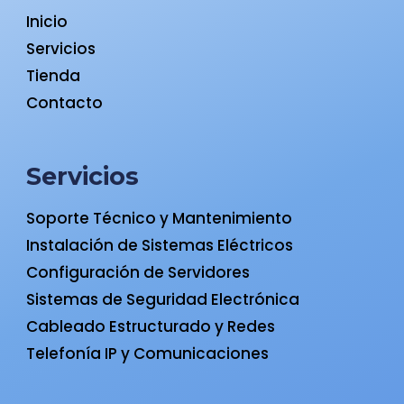
Inicio
Servicios
Tienda
Contacto
Servicios
Soporte Técnico y Mantenimiento
Instalación de Sistemas Eléctricos
Configuración de Servidores
Sistemas de Seguridad Electrónica
Cableado Estructurado y Redes
Telefonía IP y Comunicaciones