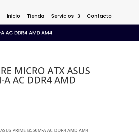
Inicio
Tienda
Servicios
Contacto
-A AC DDR4 AMD AM4
RE MICRO ATX ASUS
-A AC DDR4 AMD
 ASUS PRIME B550M-A AC DDR4 AMD AM4