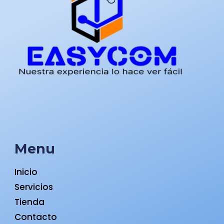
Menu
Inicio
Servicios
Tienda
Contacto