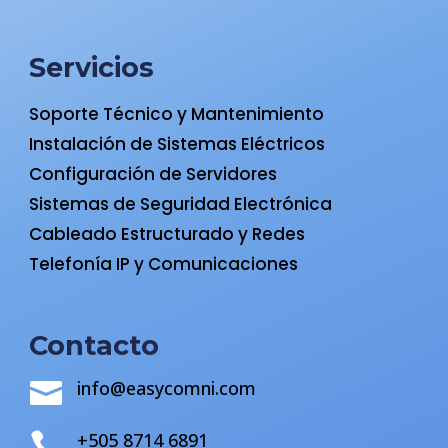
Servicios
Soporte Técnico y Mantenimiento
Instalación de Sistemas Eléctricos
Configuración de Servidores
Sistemas de Seguridad Electrónica
Cableado Estructurado y Redes
Telefonía IP y Comunicaciones
Contacto
info@easycomni.com

+505 8714 6891
