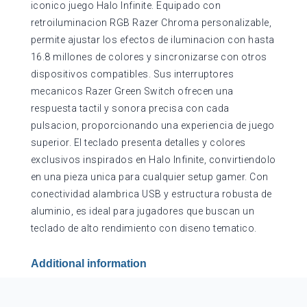
R3M1
iconico juego Halo Infinite. Equipado con
quantity
retroiluminacion RGB Razer Chroma personalizable,
permite ajustar los efectos de iluminacion con hasta
16.8 millones de colores y sincronizarse con otros
dispositivos compatibles. Sus interruptores
mecanicos Razer Green Switch ofrecen una
respuesta tactil y sonora precisa con cada
pulsacion, proporcionando una experiencia de juego
superior. El teclado presenta detalles y colores
exclusivos inspirados en Halo Infinite, convirtiendolo
en una pieza unica para cualquier setup gamer. Con
conectividad alambrica USB y estructura robusta de
aluminio, es ideal para jugadores que buscan un
teclado de alto rendimiento con diseno tematico.
Additional information