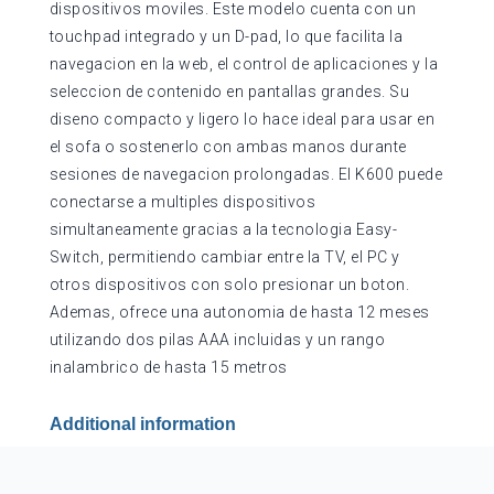
dispositivos moviles. Este modelo cuenta con un
touchpad integrado y un D-pad, lo que facilita la
navegacion en la web, el control de aplicaciones y la
seleccion de contenido en pantallas grandes. Su
diseno compacto y ligero lo hace ideal para usar en
el sofa o sostenerlo con ambas manos durante
sesiones de navegacion prolongadas. El K600 puede
conectarse a multiples dispositivos
simultaneamente gracias a la tecnologia Easy-
Switch, permitiendo cambiar entre la TV, el PC y
otros dispositivos con solo presionar un boton.
Ademas, ofrece una autonomia de hasta 12 meses
utilizando dos pilas AAA incluidas y un rango
inalambrico de hasta 15 metros
Additional information