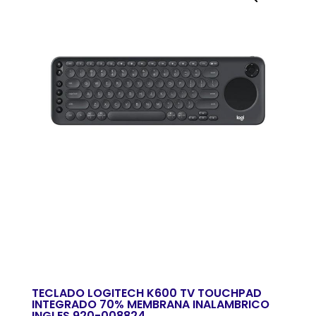
TECLADO LOGITECH K600 TV TOUCHPAD
INTEGRADO 70% MEMBRANA INALAMBRICO
INGLES 920-008824