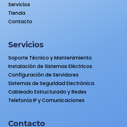
Servicios
Tienda
Contacto
Servicios
Soporte Técnico y Mantenimiento
Instalación de Sistemas Eléctricos
Configuración de Servidores
Sistemas de Seguridad Electrónica
Cableado Estructurado y Redes
Telefonía IP y Comunicaciones
Contacto