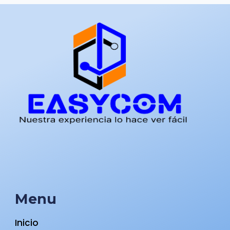
Menu
Inicio