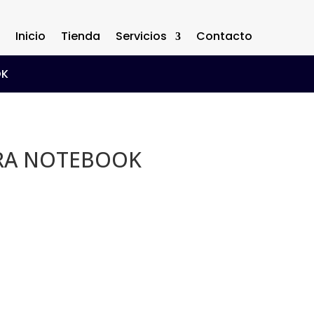
Inicio
Tienda
Servicios
Contacto
OK
RA NOTEBOOK