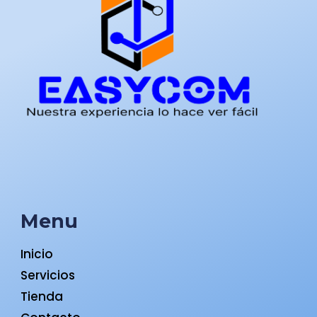
Menu
Inicio
Servicios
Tienda