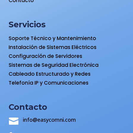
Contacto
Servicios
Soporte Técnico y Mantenimiento
Instalación de Sistemas Eléctricos
Configuración de Servidores
Sistemas de Seguridad Electrónica
Cableado Estructurado y Redes
Telefonía IP y Comunicaciones
Contacto
info@easycomni.com
