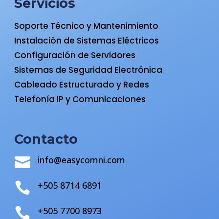
Servicios
Soporte Técnico y Mantenimiento
Instalación de Sistemas Eléctricos
Configuración de Servidores
Sistemas de Seguridad Electrónica
Cableado Estructurado y Redes
Telefonía IP y Comunicaciones
Contacto
info@easycomni.com

+505 8714 6891

+505 7700 8973
