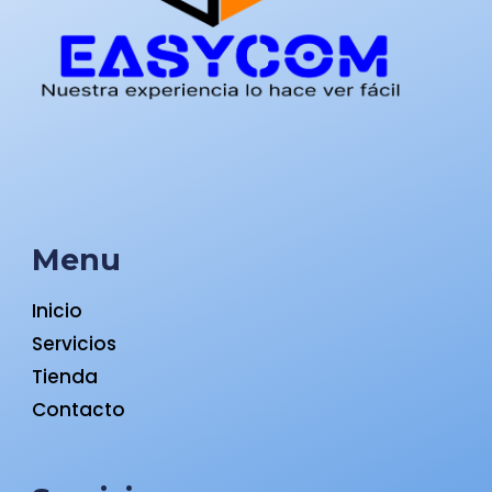
Menu
Inicio
Servicios
Tienda
Contacto