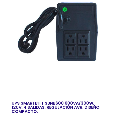
UPS SMARTBITT SBNB600 600VA/300W,
120V, 4 SALIDAS, REGULACIÓN AVR, DISEÑO
COMPACTO.