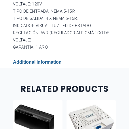
VOLTAJE: 120V.
TIPO DE ENTRADA: NEMA 5-15P.
TIPO DE SALIDA: 4 X NEMA 5-15R.
INDICADOR VISUAL: LUZ LED DE ESTADO.
REGULACIÓN: AVR (REGULADOR AUTOMÁTICO DE
VOLTAJE).
GARANTÍA: 1 AÑO.
Additional information
RELATED PRODUCTS