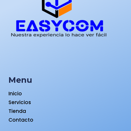
Menu
Inicio
Servicios
Tienda
Contacto