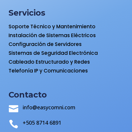
Servicios
Soporte Técnico y Mantenimiento
Instalación de Sistemas Eléctricos
Configuración de Servidores
Sistemas de Seguridad Electrónica
Cableado Estructurado y Redes
Telefonía IP y Comunicaciones
Contacto
info@easycomni.com

+505 8714 6891
