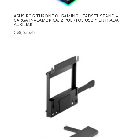
ASUS ROG THRONE OI GAMING HEADSET STAND –
CARGA INALAMBRICA, 2 PUERTOS USB Y ENTRADA
AUXILIAR
C$
8,536.48