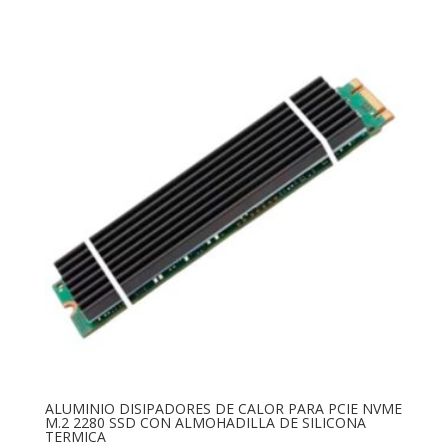
ALUMINIO DISIPADORES DE CALOR PARA PCIE NVME
M.2 2280 SSD CON ALMOHADILLA DE SILICONA
TERMICA