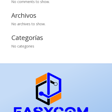
No comments to show.
Archivos
No archives to show.
Categorías
No categories