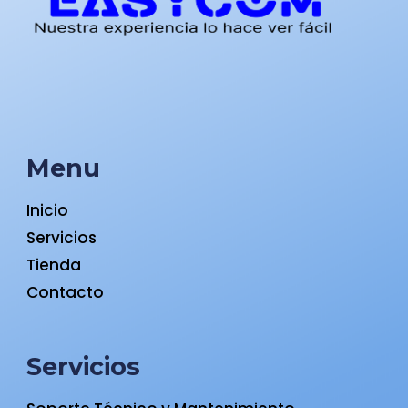
Menu
Inicio
Servicios
Tienda
Contacto
Servicios