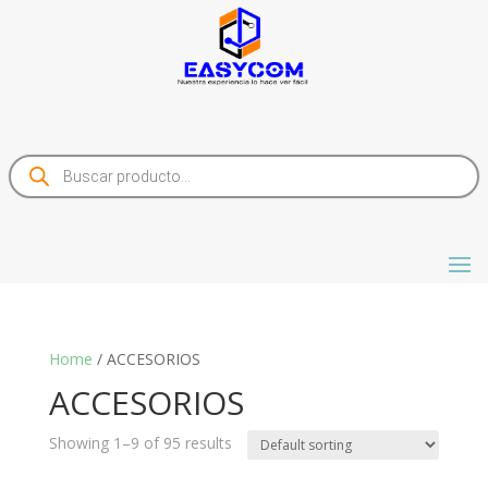
Products
search
Home
/ ACCESORIOS
ACCESORIOS
Showing 1–9 of 95 results