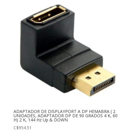
ADAPTADOR DE DISPLAYPORT A DP HEMABRA ( 2
UNIDADES, ADAPTADOR DP DE 90 GRADOS 4 K, 60
H) 2 K, 144 Hz Up & DOWN
C$
954.51