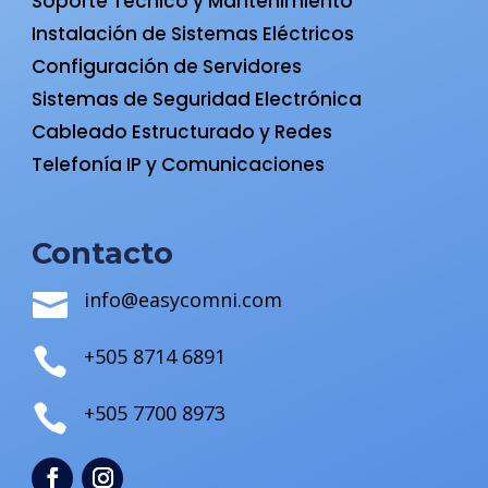
Soporte Técnico y Mantenimiento
Instalación de Sistemas Eléctricos
Configuración de Servidores
Sistemas de Seguridad Electrónica
Cableado Estructurado y Redes
Telefonía IP y Comunicaciones
Contacto
info@easycomni.com

+505 8714 6891

+505 7700 8973
