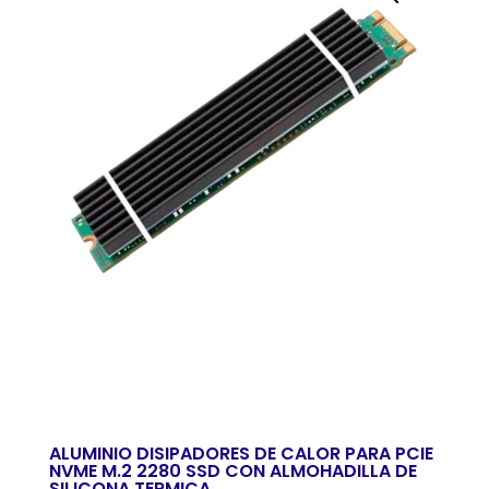
ALUMINIO DISIPADORES DE CALOR PARA PCIE
NVME M.2 2280 SSD CON ALMOHADILLA DE
SILICONA TERMICA