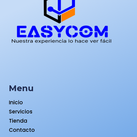
Menu
Inicio
Servicios
Tienda
Contacto