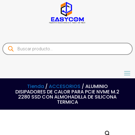
Products
search
Tienda
/
ACCESORIOS
/ ALUMINIO
DISIPADORES DE CALOR PARA PCIE NVME M.2
2280 SSD CON ALMOHADILLA DE SILICONA
TERMICA