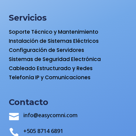
Servicios
Soporte Técnico y Mantenimiento
Instalación de Sistemas Eléctricos
Configuración de Servidores
Sistemas de Seguridad Electrónica
Cableado Estructurado y Redes
Telefonía IP y Comunicaciones
Contacto
info@easycomni.com

+505 8714 6891
