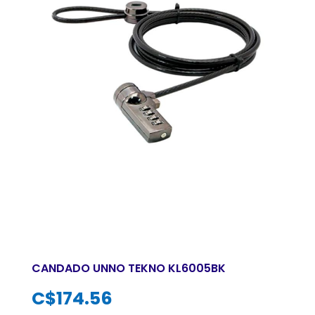
CANDADO UNNO TEKNO KL6005BK
C$
174.56