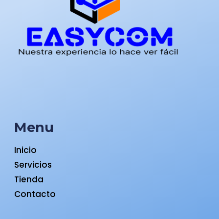
Menu
Inicio
Servicios
Tienda
Contacto