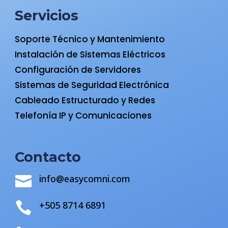
Servicios
Soporte Técnico y Mantenimiento
Instalación de Sistemas Eléctricos
Configuración de Servidores
Sistemas de Seguridad Electrónica
Cableado Estructurado y Redes
Telefonía IP y Comunicaciones
Contacto
info@easycomni.com

+505 8714 6891
