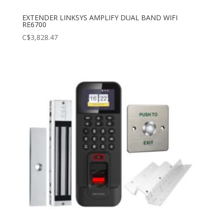
EXTENDER LINKSYS AMPLIFY DUAL BAND WIFI
RE6700
C$
3,828.47