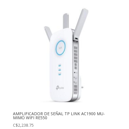
AMPLIFICADOR DE SEÑAL TP LINK AC1900 MU-
MIMO WIFI RE550
C$
2,238.75