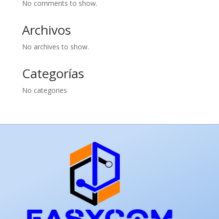
No comments to show.
Archivos
No archives to show.
Categorías
No categories