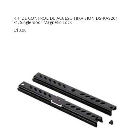
KIT DE CONTROL DE ACCESO HIKVISION DS-KAS261
x1. Single-door Magnetic Lock
C$
0.00