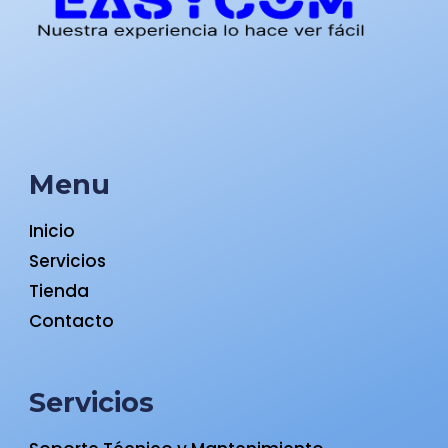
Menu
Inicio
Servicios
Tienda
Contacto
Servicios