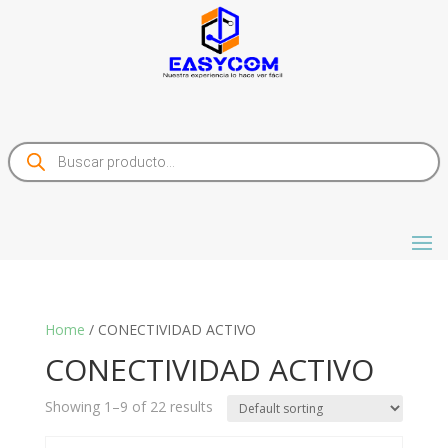
Products
search
Home
/ CONECTIVIDAD ACTIVO
CONECTIVIDAD ACTIVO
Showing 1–9 of 22 results