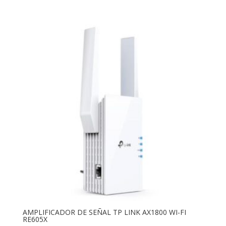
AMPLIFICADOR DE SEÑAL TP LINK AX1800 WI-FI
RE605X