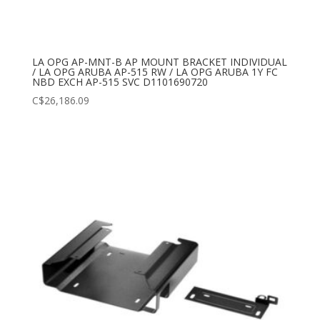
LA OPG AP-MNT-B AP MOUNT BRACKET INDIVIDUAL
/ LA OPG ARUBA AP-515 RW / LA OPG ARUBA 1Y FC
NBD EXCH AP-515 SVC D1101690720
C$
26,186.09