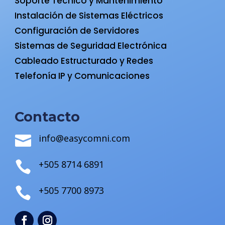
Soporte Técnico y Mantenimiento
Instalación de Sistemas Eléctricos
Configuración de Servidores
Sistemas de Seguridad Electrónica
Cableado Estructurado y Redes
Telefonía IP y Comunicaciones
Contacto
info@easycomni.com

+505 8714 6891

+505 7700 8973
