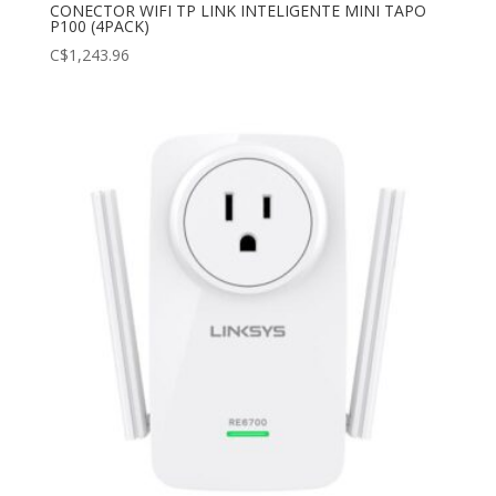
CONECTOR WIFI TP LINK INTELIGENTE MINI TAPO
P100 (4PACK)
C$
1,243.96