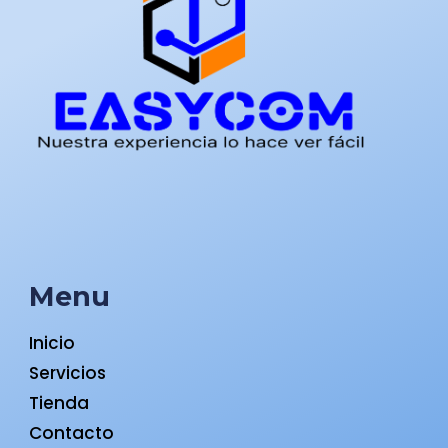
Menu
Inicio
Servicios
Tienda
Contacto