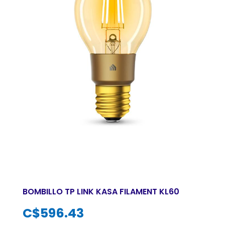
BOMBILLO TP LINK KASA FILAMENT KL60
C$
596.43