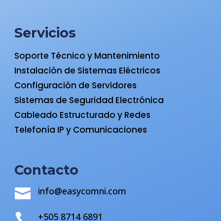
Servicios
Soporte Técnico y Mantenimiento
Instalación de Sistemas Eléctricos
Configuración de Servidores
Sistemas de Seguridad Electrónica
Cableado Estructurado y Redes
Telefonía IP y Comunicaciones
Contacto
info@easycomni.com

+505 8714 6891
