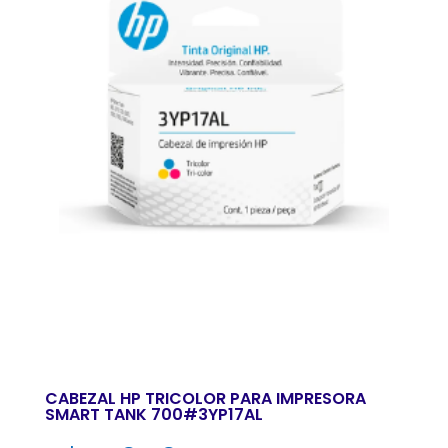
CABEZAL HP TRICOLOR PARA IMPRESORA
SMART TANK 700#3YP17AL