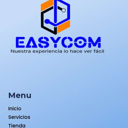
Menu
Inicio
Servicios
Tienda