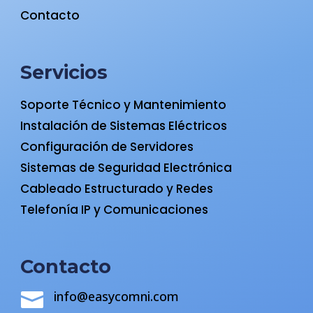
Contacto
Servicios
Soporte Técnico y Mantenimiento
Instalación de Sistemas Eléctricos
Configuración de Servidores
Sistemas de Seguridad Electrónica
Cableado Estructurado y Redes
Telefonía IP y Comunicaciones
Contacto
info@easycomni.com
