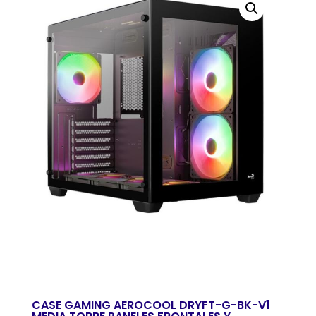
CASE GAMING AEROCOOL DRYFT-G-BK-V1