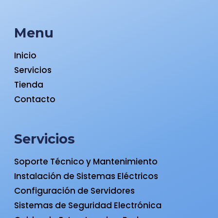
Menu
Inicio
Servicios
Tienda
Contacto
Servicios
Soporte Técnico y Mantenimiento
Instalación de Sistemas Eléctricos
Configuración de Servidores
Sistemas de Seguridad Electrónica