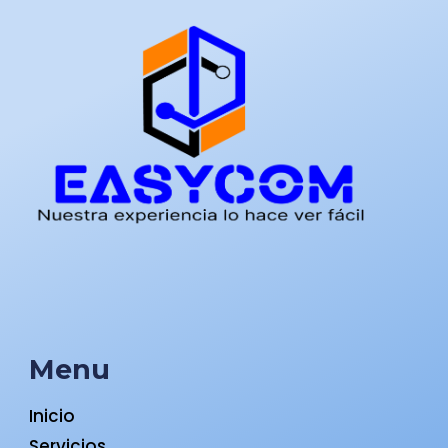
Menu
Inicio
Servicios