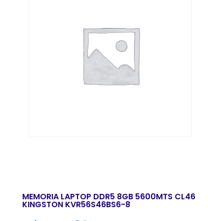
MEMORIA LAPTOP DDR5 8GB 5600MTS CL46
KINGSTON KVR56S46BS6-8