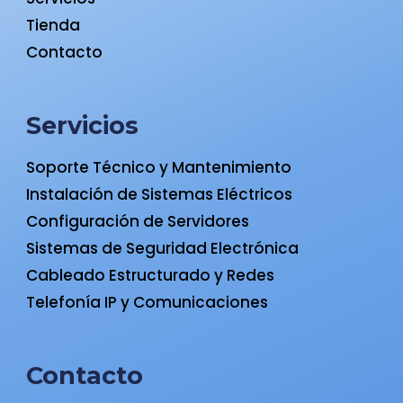
Tienda
Contacto
Servicios
Soporte Técnico y Mantenimiento
Instalación de Sistemas Eléctricos
Configuración de Servidores
Sistemas de Seguridad Electrónica
Cableado Estructurado y Redes
Telefonía IP y Comunicaciones
Contacto