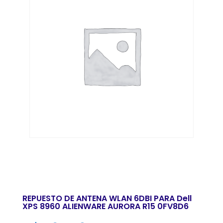
REPUESTO DE ANTENA WLAN 6DBI PARA Dell
XPS 8960 ALIENWARE AURORA R15 0FV8D6