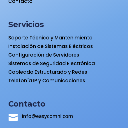
Contacto
Servicios
Soporte Técnico y Mantenimiento
Instalación de Sistemas Eléctricos
Configuración de Servidores
Sistemas de Seguridad Electrónica
Cableado Estructurado y Redes
Telefonía IP y Comunicaciones
Contacto
info@easycomni.com
