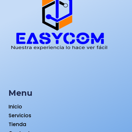
Menu
Inicio
Servicios
Tienda