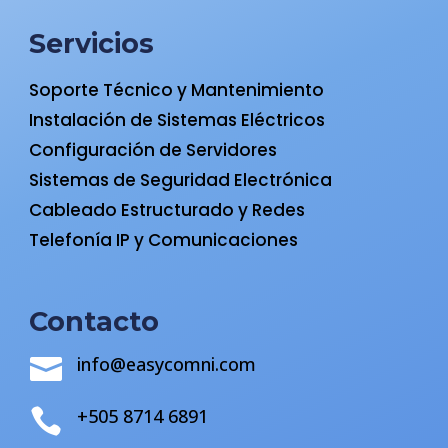
Servicios
Soporte Técnico y Mantenimiento
Instalación de Sistemas Eléctricos
Configuración de Servidores
Sistemas de Seguridad Electrónica
Cableado Estructurado y Redes
Telefonía IP y Comunicaciones
Contacto
info@easycomni.com

+505 8714 6891
