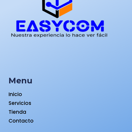
Menu
Inicio
Servicios
Tienda
Contacto