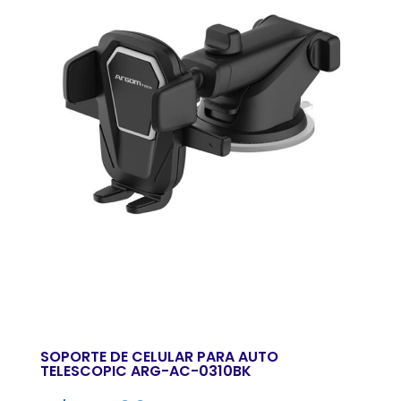
SOPORTE DE CELULAR PARA AUTO
TELESCOPIC ARG-AC-0310BK