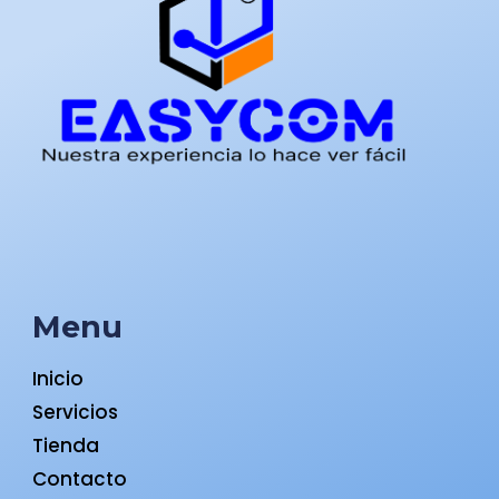
Menu
Inicio
Servicios
Tienda
Contacto