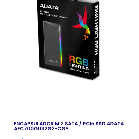
ENCAPSULADOR M.2 SATA / PCIe SSD ADATA
AEC700GU32G2-CGY