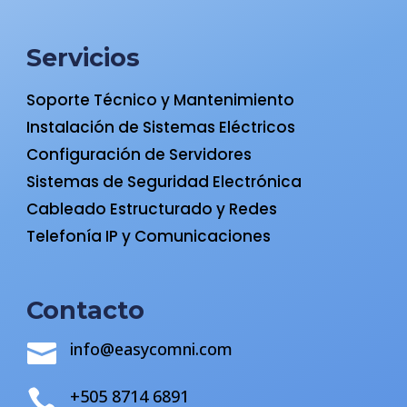
Servicios
Soporte Técnico y Mantenimiento
Instalación de Sistemas Eléctricos
Configuración de Servidores
Sistemas de Seguridad Electrónica
Cableado Estructurado y Redes
Telefonía IP y Comunicaciones
Contacto
info@easycomni.com

+505 8714 6891
