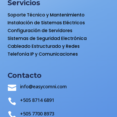
Servicios
Soporte Técnico y Mantenimiento
Instalación de Sistemas Eléctricos
Configuración de Servidores
Sistemas de Seguridad Electrónica
Cableado Estructurado y Redes
Telefonía IP y Comunicaciones
Contacto
info@easycomni.com

+505 8714 6891

+505 7700 8973
