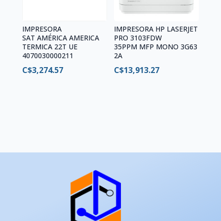
IMPRESORA
IMPRESORA HP LASERJET
SAT AMÉRICA AMERICA
PRO 3103FDW
TERMICA 22T UE
35PPM MFP MONO 3G63
4070030000211
2A
C$
3,274.57
C$
13,913.27