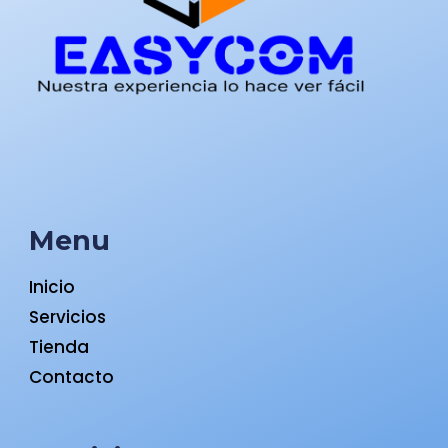
Menu
Inicio
Servicios
Tienda
Contacto